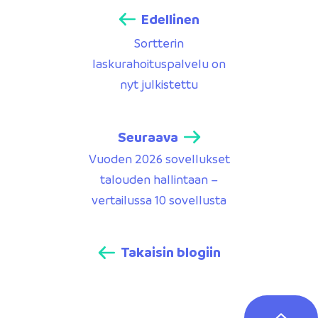
Edellinen
Sortterin
laskurahoituspalvelu on
nyt julkistettu
Seuraava
Vuoden 2026 sovellukset
talouden hallintaan –
vertailussa 10 sovellusta
Takaisin blogiin