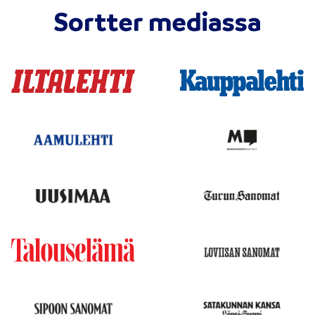
Sortter mediassa