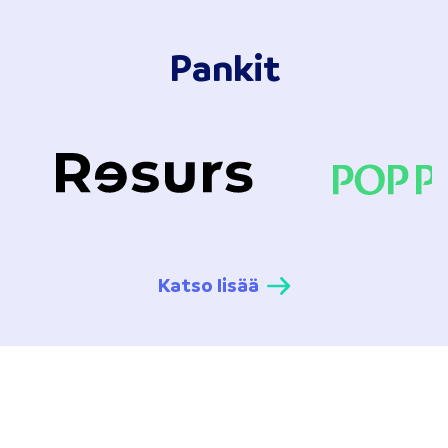
Pankit
Katso lisää