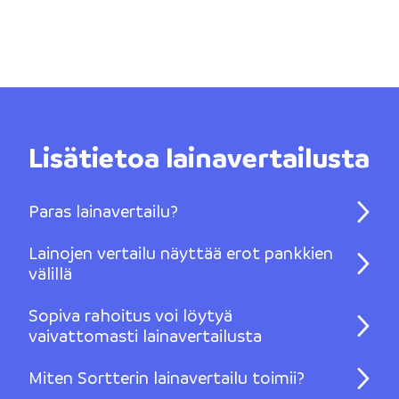
Lisätietoa lainavertailusta
Paras lainavertailu?
Lainojen vertailu näyttää erot pankkien
välillä
Sopiva rahoitus voi löytyä
vaivattomasti lainavertailusta
Miten Sortterin lainavertailu toimii?