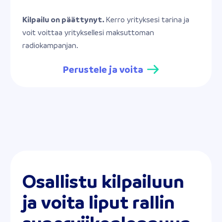
Kilpailu on päättynyt.
Kerro yrityksesi tarina ja
voit voittaa yrityksellesi maksuttoman
radiokampanjan.
Perustele ja voita
Osallistu kilpailuun
ja voita liput rallin