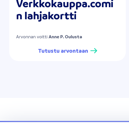
Verkkokauppa.comi
n lahjakortti
Arvonnan voitti
Anne P. Oulusta
Tutustu arvontaan