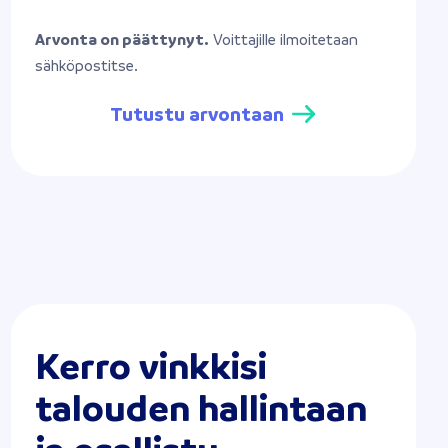
Arvonta on päättynyt.
Voittajille ilmoitetaan
sähköpostitse.
Tutustu arvontaan
Kerro vinkkisi
talouden hallintaan