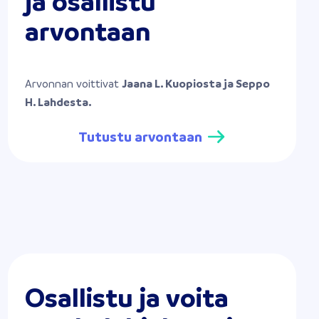
ja osallistu
arvontaan
Arvonnan voittivat
Jaana L. Kuopiosta ja Seppo
H. Lahdesta.
Tutustu arvontaan
Osallistu ja voita