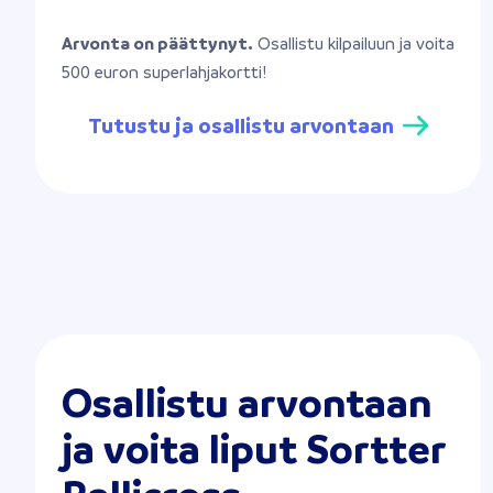
Arvonta on päättynyt.
Osallistu kilpailuun ja voita
500 euron superlahjakortti!
Tutustu ja osallistu arvontaan
Osallistu arvontaan
ja voita liput Sortter