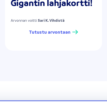
Gigantin lahjakortti!
Arvonnan voitti
Sari K. Vihdistä
Tutustu arvontaan