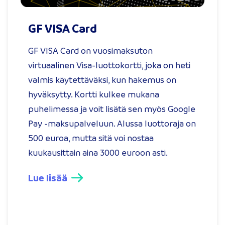
GF VISA Card
GF VISA Card on vuosimaksuton
virtuaalinen Visa-luottokortti, joka on heti
valmis käytettäväksi, kun hakemus on
hyväksytty. Kortti kulkee mukana
puhelimessa ja voit lisätä sen myös Google
Pay -maksupalveluun. Alussa luottoraja on
500 euroa, mutta sitä voi nostaa
kuukausittain aina 3000 euroon asti.
Lue lisää