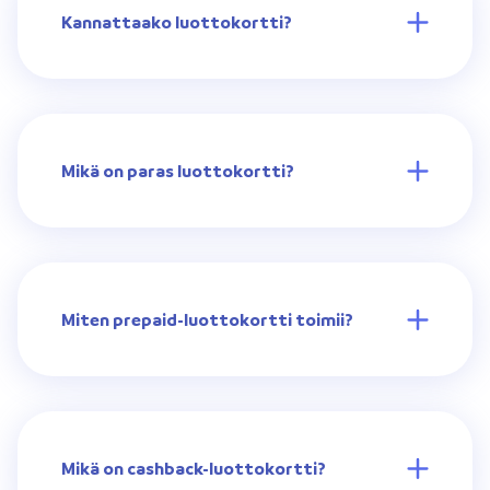
Kannattaako luottokortti?
Mikä on paras luottokortti?
Miten prepaid-luottokortti toimii?
Mikä on cashback-luottokortti?