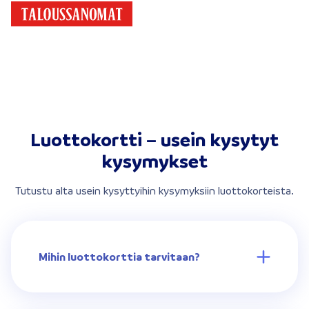
Luottokortti – usein kysytyt
kysymykset
Tutustu alta usein kysyttyihin kysymyksiin luottokorteista.
Mihin luottokorttia tarvitaan?