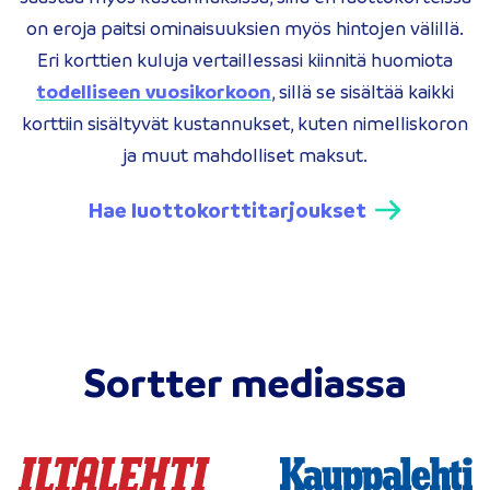
on eroja paitsi ominaisuuksien myös hintojen välillä.
Eri korttien kuluja vertaillessasi kiinnitä huomiota
todelliseen vuosikorkoon
, sillä se sisältää kaikki
korttiin sisältyvät kustannukset, kuten nimelliskoron
ja muut mahdolliset maksut.
Hae luottokorttitarjoukset
Sortter mediassa