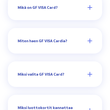
Mikä on GF VISA Card?
Miten haen GF VISA Cardia?
Miksi valita GF VISA Card?
Miksi luottokortit kannattaa