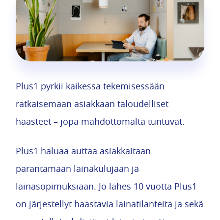
Plus1 pyrkii kaikessa tekemisessään
ratkaisemaan asiakkaan taloudelliset
haasteet – jopa mahdottomalta tuntuvat.
Plus1 haluaa auttaa asiakkaitaan
parantamaan lainakulujaan ja
lainasopimuksiaan. Jo lähes 10 vuotta Plus1
on järjestellyt haastavia lainatilanteita ja sekä