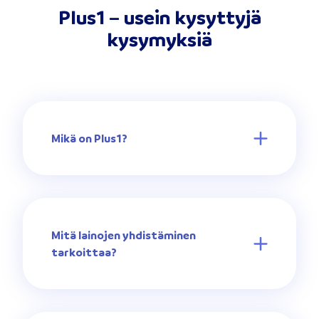
Plus1 – usein kysyttyjä
kysymyksiä
Mikä on Plus1?
Mitä lainojen yhdistäminen
tarkoittaa?