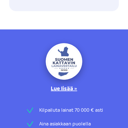
Lue lisää »
Kilpailuta lainat 70 000 € asti
Aina asiakkaan puolella