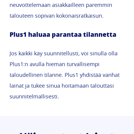
neuvottelemaan asiakkailleen paremmin
talouteen sopivan kokonaisratkaisun.
Plus1 haluaa parantaa tilannetta
Jos kaikki käy suunnitellusti, voi sinulla olla
Plus1:n avulla hieman turvallisempi
taloudellinen tilanne. Plus1 yhdistää vanhat
lainat ja tukee sinua hoitamaan talouttasi
suunnitelmallisesti.