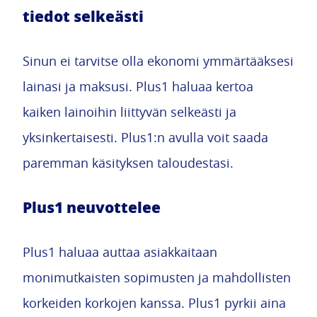
tiedot selkeästi
Sinun ei tarvitse olla ekonomi ymmärtääksesi
lainasi ja maksusi. Plus1 haluaa kertoa
kaiken lainoihin liittyvän selkeästi ja
yksinkertaisesti. Plus1:n avulla voit saada
paremman käsityksen taloudestasi.
Plus1 neuvottelee
Plus1 haluaa auttaa asiakkaitaan
monimutkaisten sopimusten ja mahdollisten
korkeiden korkojen kanssa. Plus1 pyrkii aina