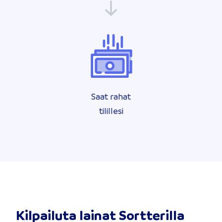
Saat rahat
tilillesi
Kilpailuta lainat Sortterilla