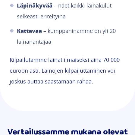
Läpinäkyvää
– näet kaikki lainakulut
selkeästi eriteltyinä
Kattavaa
– kumppaninamme on yli 20
lainanantajaa
Kilpailutamme lainat ilmaiseksi aina 70 000
euroon asti. Lainojen kilpailuttaminen voi
joskus auttaa säästämään rahaa.
Vertailussamme mukana olevat