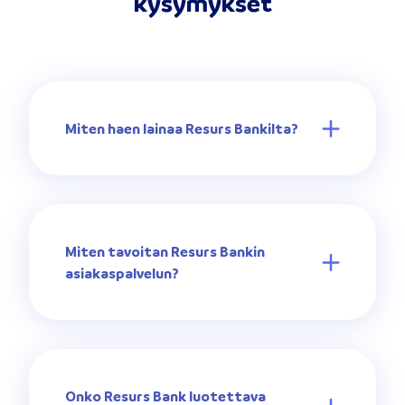
kysymykset
Miten haen lainaa Resurs Bankilta?
Miten tavoitan Resurs Bankin
asiakaspalvelun?
Onko Resurs Bank luotettava