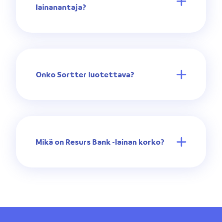
lainanantaja?
Onko Sortter luotettava?
Mikä on Resurs Bank -lainan korko?