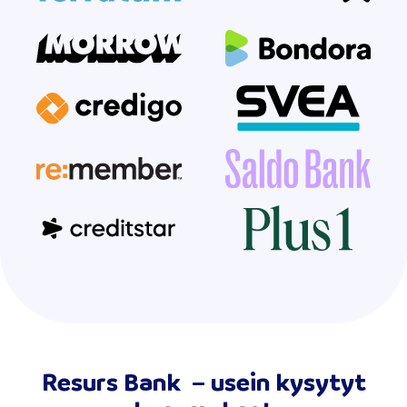
Resurs Bank – usein kysytyt