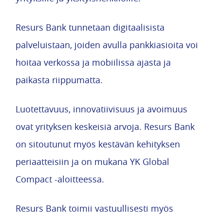
Resurs Bank tunnetaan digitaalisista
palveluistaan, joiden avulla pankkiasioita voi
hoitaa verkossa ja mobiilissa ajasta ja
paikasta riippumatta.
Luotettavuus, innovatiivisuus ja avoimuus
ovat yrityksen keskeisiä arvoja. Resurs Bank
on sitoutunut myös kestävän kehityksen
periaatteisiin ja on mukana YK Global
Compact -aloitteessa.
Resurs Bank toimii vastuullisesti myös