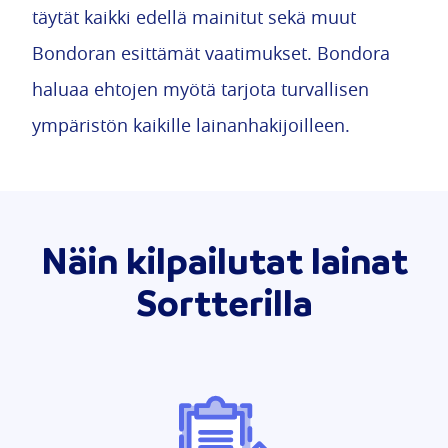
täytät kaikki edellä mainitut sekä muut
Bondoran esittämät vaatimukset. Bondora
haluaa ehtojen myötä tarjota turvallisen
ympäristön kaikille lainanhakijoilleen.
Näin kilpailutat lainat
Sortterilla