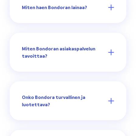
Miten haen Bondoran lainaa?
Miten Bondoran asiakaspalvelun
tavoittaa?
Onko Bondora turvallinen ja
luotettava?