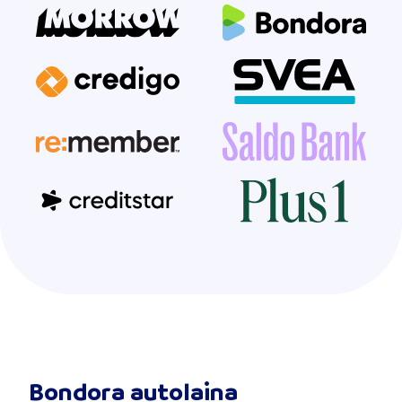
Bondora autolaina