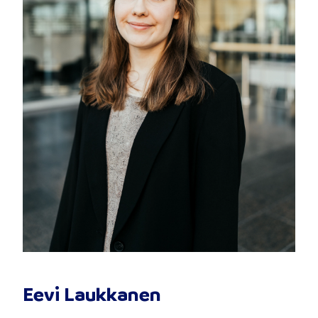
Eevi Laukkanen