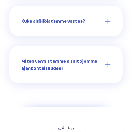
Kuka sisällöistämme vastaa?
Miten varmistamme sisältöjemme
ajankohtaisuuden?