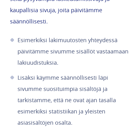
kaupallisia sivuja, joita päivitämme
säännöllisesti.
Esimerkiksi lakimuutosten yhteydessä
päivitämme sivumme sisällöt vastaamaan
lakiuudistuksia.
Lisäksi käymme säännöllisesti läpi
sivumme suosituimpia sisältöjä ja
tarkistamme, että ne ovat ajan tasalla
esimerkiksi statistiikan ja yleisten
asiasisältöjen osalta.