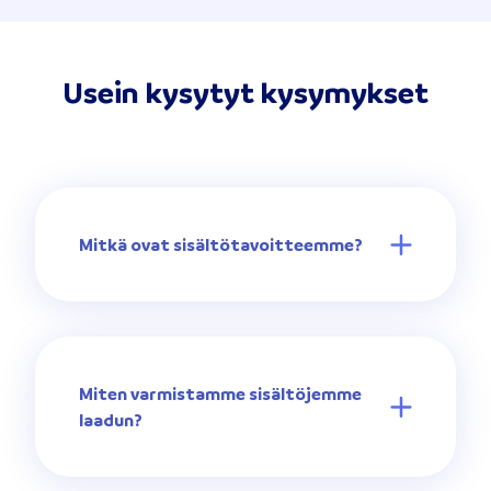
Usein kysytyt kysymykset
Mitkä ovat sisältötavoitteemme?
Miten varmistamme sisältöjemme
laadun?