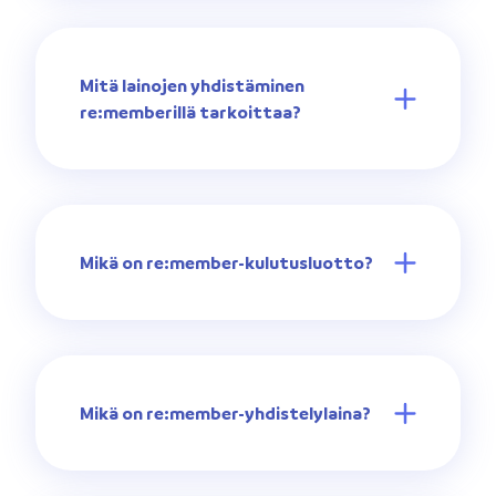
Mitä lainojen yhdistäminen
re:memberillä tarkoittaa?
Mikä on re:member-kulutusluotto?
Mikä on re:member-yhdistelylaina?