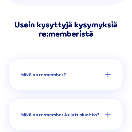
Usein kysyttyjä kysymyksiä
re:memberistä
Mikä on re:member?
Mikä on re:member-kulutusluotto?