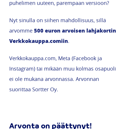
puhelimen uuteen, parempaan versioon?
Nyt sinulla on siihen mahdollisuus, sillä
500 euron arvoisen lahjakortin
arvomme
Verkkokauppa.comiin
.
Verkkokauppa.com, Meta (Facebook ja
Instagram) tai mikään muu kolmas osapuoli
ei ole mukana arvonnassa. Arvonnan
suorittaa Sortter Oy.
Arvonta on päättynyt!