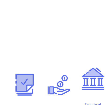
Tarjoukset