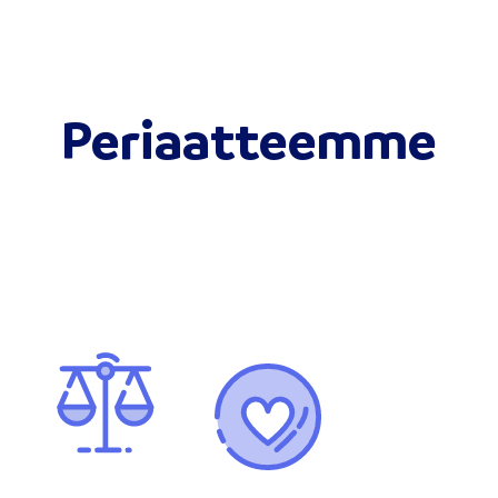
Periaatteemme