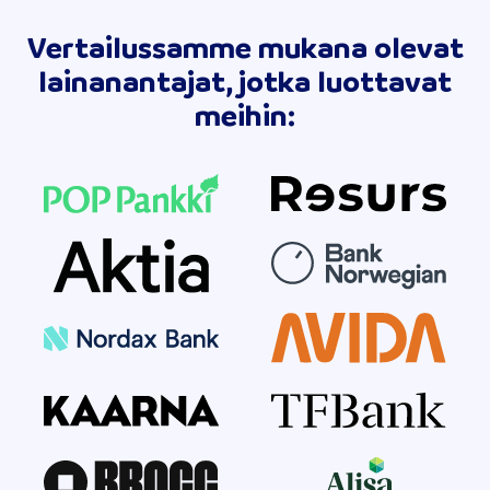
Vertailussamme mukana olevat
lainanantajat, jotka luottavat
meihin: