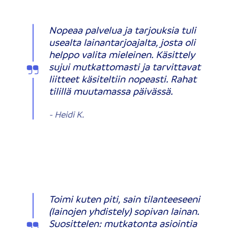
Nopeaa palvelua ja tarjouksia tuli
usealta lainantarjoajalta, josta oli
helppo valita mieleinen. Käsittely
sujui mutkattomasti ja tarvittavat
liitteet käsiteltiin nopeasti. Rahat
tilillä muutamassa päivässä.
-
Heidi K.
Toimi kuten piti, sain tilanteeseeni
(lainojen yhdistely) sopivan lainan.
Suosittelen: mutkatonta asiointia