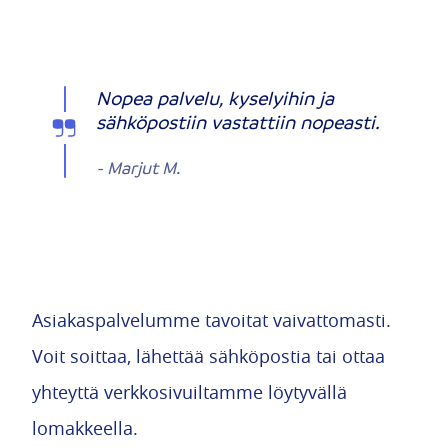
Nopea palvelu, kyselyihin ja
sähköpostiin vastattiin nopeasti.
-
Marjut M.
Asiakaspalvelumme tavoitat vaivattomasti.
Voit soittaa, lähettää sähköpostia tai ottaa
yhteyttä verkkosivuiltamme löytyvällä
lomakkeella.