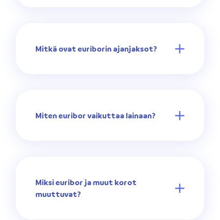
Mitkä ovat euriborin ajanjaksot?
Miten euribor vaikuttaa lainaan?
Miksi euribor ja muut korot
muuttuvat?