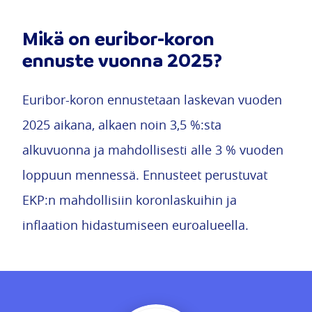
Mikä on euribor-koron
ennuste vuonna 2025?
Euribor-koron ennustetaan laskevan vuoden
2025 aikana, alkaen noin 3,5 %:sta
alkuvuonna ja mahdollisesti alle 3 % vuoden
loppuun mennessä. Ennusteet perustuvat
EKP:n mahdollisiin koronlaskuihin ja
inflaation hidastumiseen euroalueella.