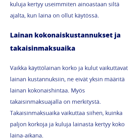
kuluja kertyy useimmiten ainoastaan siltä
ajalta, kun laina on ollut käytössä.
Lainan kokonaiskustannukset ja
takaisinmaksuaika
Vaikka käyttölainan korko ja kulut vaikuttavat
lainan kustannuksiin, ne eivät yksin määritä
lainan kokonaishintaa. Myös
takaisinmaksuajalla on merkitystä.
Takaisinmaksuaika vaikuttaa siihen, kuinka
paljon korkoja ja kuluja lainasta kertyy koko
laina-aikana.