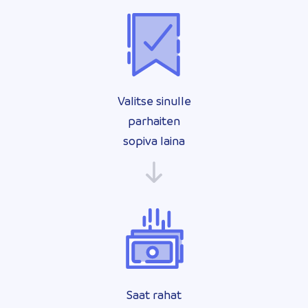
Valitse sinulle
parhaiten
sopiva laina
Saat rahat