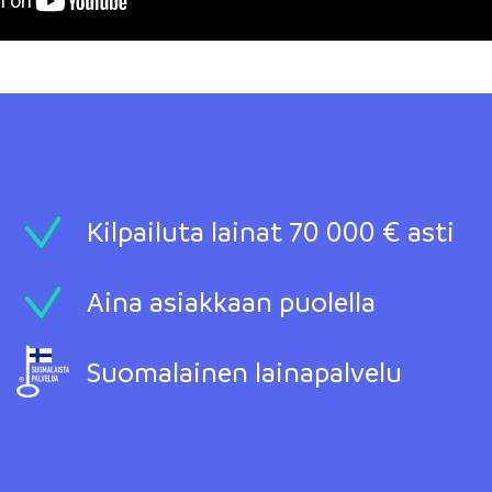
Kilpailuta lainat 70 000 € asti
Aina asiakkaan puolella
Suomalainen lainapalvelu