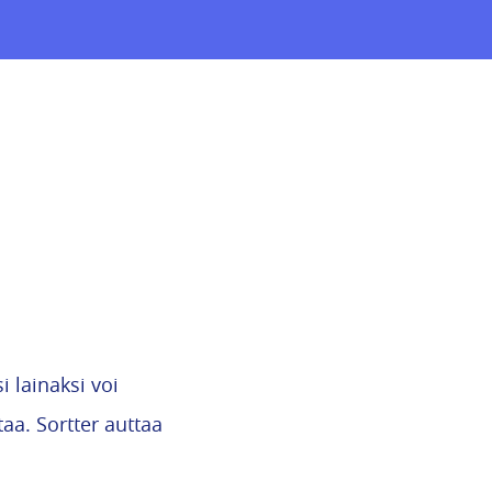
 lainaksi voi
aa. Sortter auttaa