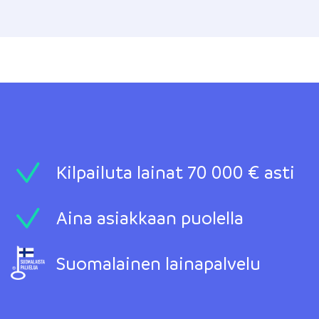
Kilpailuta lainat 70 000 € asti
Aina asiakkaan puolella
Suomalainen lainapalvelu