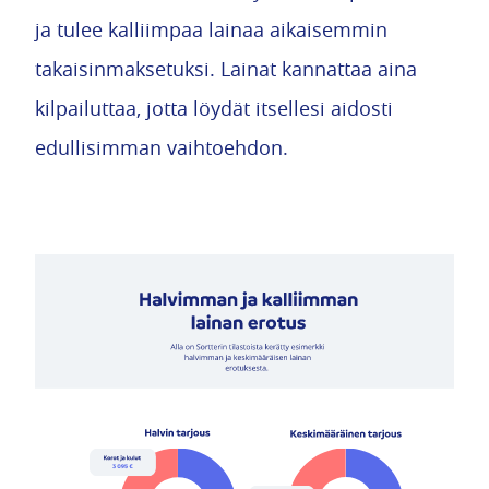
ja tulee kalliimpaa lainaa aikaisemmin
takaisinmaksetuksi. Lainat kannattaa aina
kilpailuttaa, jotta löydät itsellesi aidosti
edullisimman vaihtoehdon.