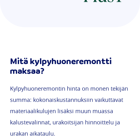
Mitä kylpyhuoneremontti
maksaa?
Kylpyhuoneremontin hinta on monen tekijän
summa: kokonaiskustannuksiin vaikuttavat
materiaalikulujen lisäksi muun muassa
kalustevalinnat, urakoitsijan hinnoittelu ja
urakan aikataulu.