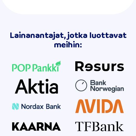
Lainanantajat, jotka luottavat
meihin: