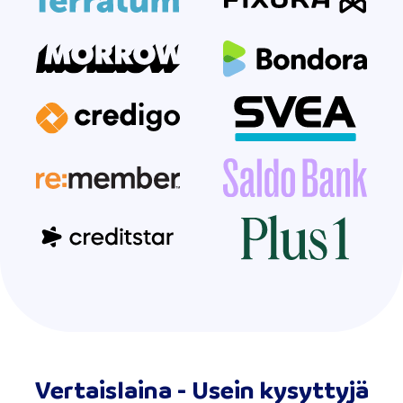
Vertaislaina - Usein kysyttyjä