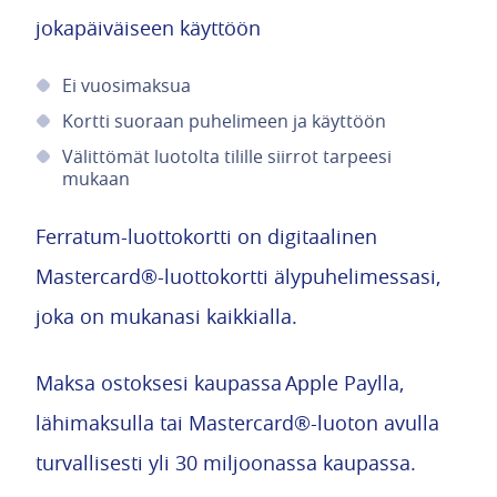
jokapäiväiseen käyttöön
Ei vuosimaksua
Kortti suoraan puhelimeen ja käyttöön
Välittömät luotolta tilille siirrot tarpeesi
mukaan
Ferratum-luottokortti on digitaalinen
Mastercard®-luottokortti älypuhelimessasi,
joka on mukanasi kaikkialla.
Maksa ostoksesi kaupassa Apple Paylla,
lähimaksulla tai Mastercard®-luoton avulla
turvallisesti yli 30 miljoonassa kaupassa.