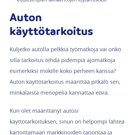
Auton
käyttötarkoitus
Kuljetko autolla pelkkiä työmatkoja vai onko
sillä tarkoitus tehdä pidempiä ajomatkoja
esimerkiksi mökille koko perheen kanssa?
Auton käyttötarkoitus määrittää pitkälti sen,
minkälaista menopeliä kannattaa etsiä.
Kun olet määrittänyt autosi
käyttötarkoituksen, sinun on helpompi lähteä
kartoittamaan markkinoiden tarjontaa ja