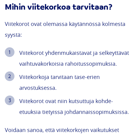
Mihin viitekorkoa tarvitaan?
Viitekorot ovat olemassa käytännössä kolmesta
syystä:
Viitekorot yhdenmukaistavat ja selkeyttävät
vaihtuvakorkoisia rahoitussopimuksia.
Viitekorkoja tarvitaan tase-erien
arvostuksessa.
Viitekorot ovat niin kutsuttuja kohde-
etuuksia tietyissä johdannaissopimuksissa.
Voidaan sanoa, että viitekorkojen vaikutukset