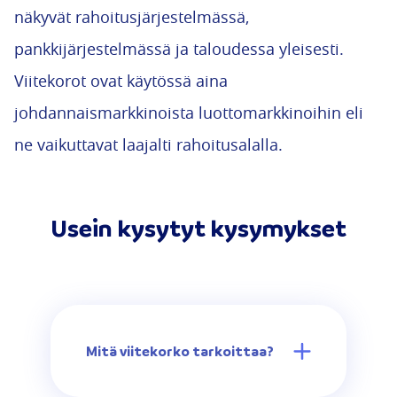
näkyvät rahoitusjärjestelmässä,
pankkijärjestelmässä ja taloudessa yleisesti.
Viitekorot ovat käytössä aina
johdannaismarkkinoista luottomarkkinoihin eli
ne vaikuttavat laajalti rahoitusalalla.
Usein kysytyt kysymykset
Mitä viitekorko tarkoittaa?