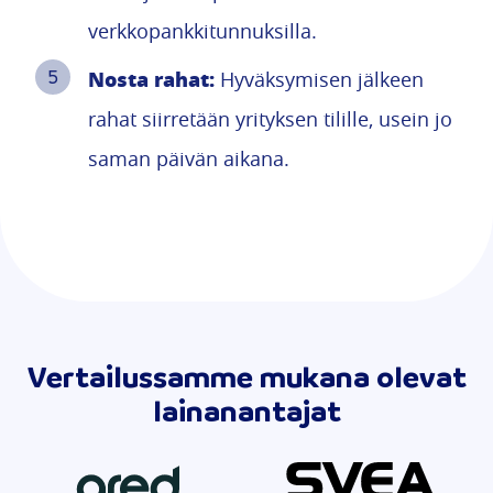
verkkopankkitunnuksilla.
Nosta rahat:
Hyväksymisen jälkeen
rahat siirretään yrityksen tilille, usein jo
saman päivän aikana.
Vertailussamme mukana olevat
lainanantajat