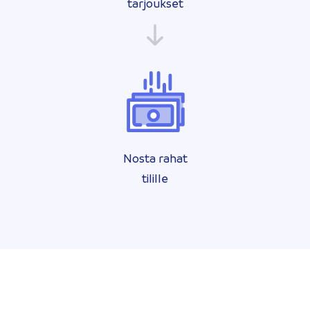
tarjoukset
Nosta rahat
tilille