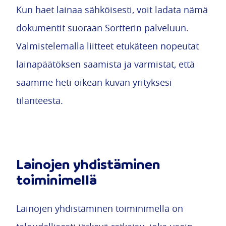
Kun haet lainaa sähköisesti, voit ladata nämä
dokumentit suoraan Sortterin palveluun.
Valmistelemalla liitteet etukäteen nopeutat
lainapäätöksen saamista ja varmistat, että
saamme heti oikean kuvan yrityksesi
tilanteesta.
Lainojen yhdistäminen
toiminimellä
Lainojen yhdistäminen toiminimellä on