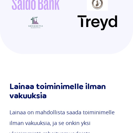
Lainaa toiminimelle ilman
vakuuksia
Lainaa on mahdollista saada toiminimelle
ilman vakuuksia, ja se onkin yksi