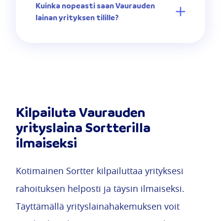
Kuinka nopeasti saan Vaurauden
lainan yrityksen tilille?
Kilpailuta Vaurauden
yrityslaina Sortterilla
ilmaiseksi
Kotimainen Sortter kilpailuttaa yrityksesi
rahoituksen helposti ja täysin ilmaiseksi.
Täyttämällä yrityslainahakemuksen voit