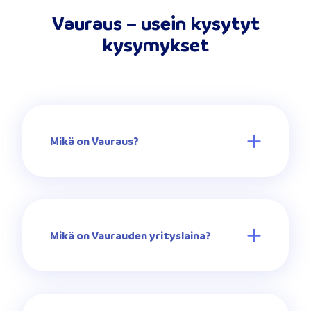
Vauraus – usein kysytyt
kysymykset
Mikä on Vauraus?
Mikä on Vaurauden yrityslaina?