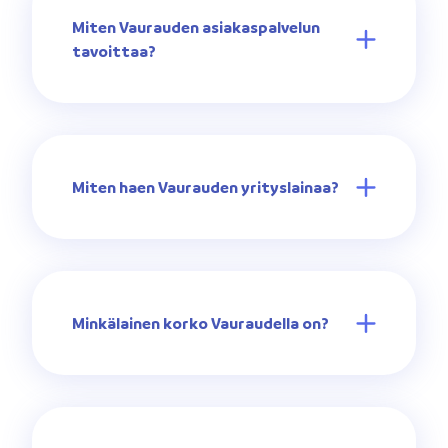
Miten Vaurauden asiakaspalvelun
tavoittaa?
Miten haen Vaurauden yrityslainaa?
Minkälainen korko Vauraudella on?