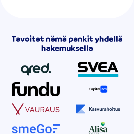
Tavoitat nämä pankit yhdellä
hakemuksella