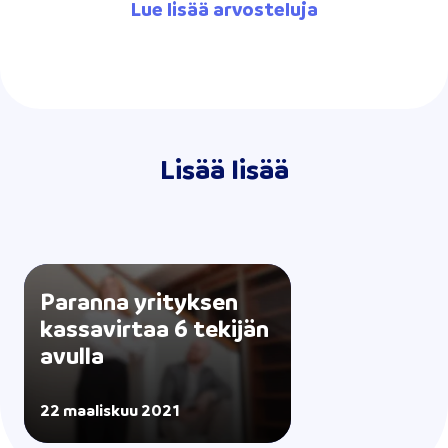
Lue lisää arvosteluja
Lisää lisää
Paranna yrityksen
kassavirtaa 6 tekijän
avulla
22 maaliskuu 2021