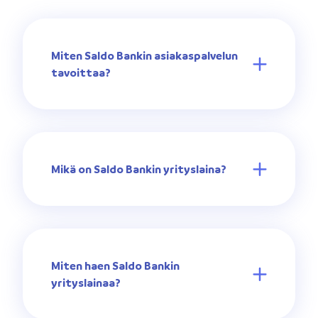
Miten Saldo Bankin asiakaspalvelun
tavoittaa?
Mikä on Saldo Bankin yrityslaina?
Miten haen Saldo Bankin
yrityslainaa?