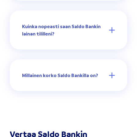
Kuinka nopeasti saan Saldo Bankin
lainan tililleni?
Millainen korko Saldo Bankilla on?
Vertaa Saldo Bankin