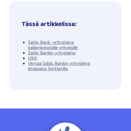
Tässä artikkelissa:
Saldo Bank -yrityslaina
kaikenkokoisille yrityksille
Saldo Bankin yrityslaina
UKK
Vertaa Saldo Bankin yrityslaina
ilmaiseksi Sortterilla