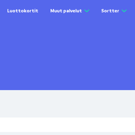
Luottokortit
Muut palvelut
Sortter