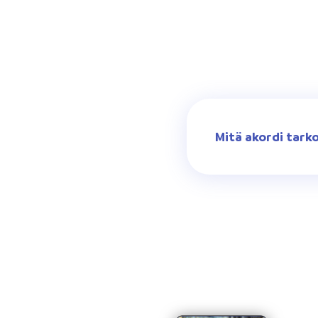
Mitä akordi tark