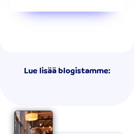
Lue lisää blogistamme: