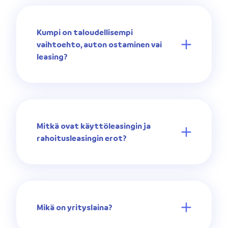
Kumpi on taloudellisempi
vaihtoehto, auton ostaminen vai
leasing?
Mitkä ovat käyttöleasingin ja
rahoitusleasingin erot?
Mikä on yrityslaina?