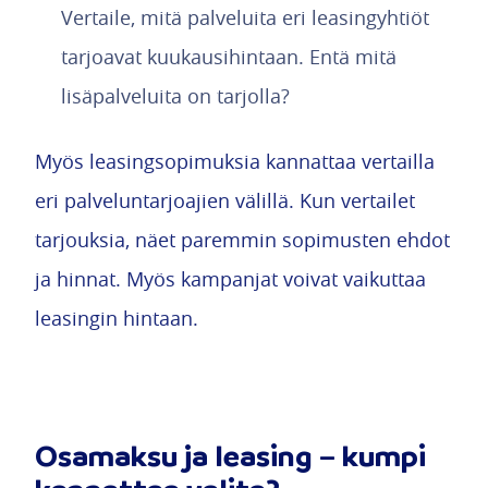
Vertaile, mitä palveluita eri leasingyhtiöt
tarjoavat kuukausihintaan. Entä mitä
lisäpalveluita on tarjolla?
Myös leasingsopimuksia kannattaa vertailla
eri palveluntarjoajien välillä. Kun vertailet
tarjouksia, näet paremmin sopimusten ehdot
ja hinnat. Myös kampanjat voivat vaikuttaa
leasingin hintaan.
Osamaksu ja leasing – kumpi