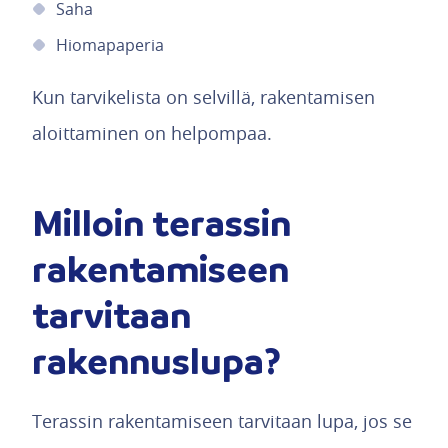
Saha
Hiomapaperia
Kun tarvikelista on selvillä, rakentamisen
aloittaminen on helpompaa.
Milloin terassin
rakentamiseen
tarvitaan
rakennuslupa?
Terassin rakentamiseen tarvitaan lupa, jos se