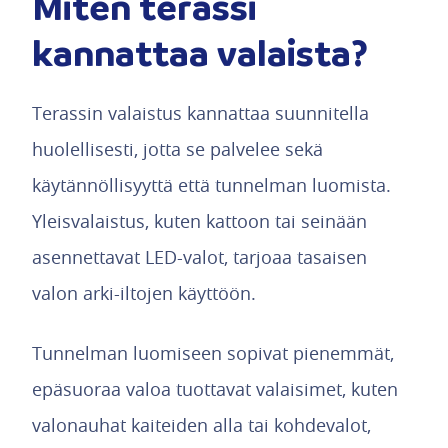
Miten terassi
kannattaa valaista?
Terassin valaistus kannattaa suunnitella
huolellisesti, jotta se palvelee sekä
käytännöllisyyttä että tunnelman luomista.
Yleisvalaistus, kuten kattoon tai seinään
asennettavat LED-valot, tarjoaa tasaisen
valon arki-iltojen käyttöön.
Tunnelman luomiseen sopivat pienemmät,
epäsuoraa valoa tuottavat valaisimet, kuten
valonauhat kaiteiden alla tai kohdevalot,