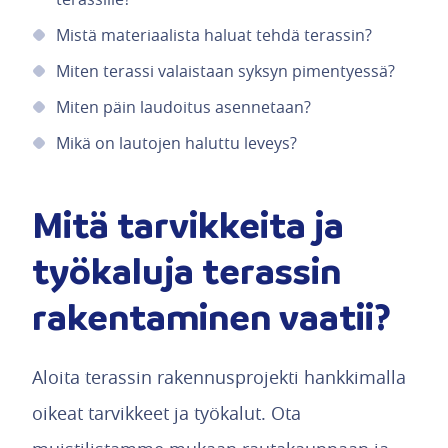
Mistä materiaalista haluat tehdä terassin?
Miten terassi valaistaan syksyn pimentyessä?
Miten päin laudoitus asennetaan?
Mikä on lautojen haluttu leveys?
Mitä tarvikkeita ja
työkaluja terassin
rakentaminen vaatii?
Aloita terassin rakennusprojekti hankkimalla
oikeat tarvikkeet ja työkalut. Ota