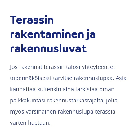
Terassin
rakentaminen ja
rakennusluvat
Jos rakennat terassin talosi yhteyteen, et
todennäköisesti tarvitse rakennuslupaa. Asia
kannattaa kuitenkin aina tarkistaa oman
paikkakuntasi rakennustarkastajalta, jolta
myös varsinainen rakennuslupa terassia
varten haetaan.