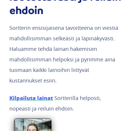
ehdoin
Sortterin ensisijaisena tavoitteena on viestiä
mahdollisimman selkeästi ja läpinäkyvästi.
Haluamme tehdä lainan hakemisen
mahdollisimman helpoksi ja pyrimme aina
tuomaan kaikki lainoihin liittyvät
kustannukset esiin.
Kilpailuta lainat
Sortterilla helposti,
nopeasti ja reiluin ehdoin.