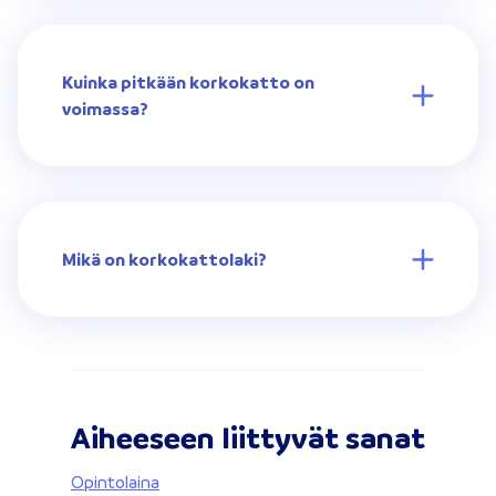
Kuinka pitkään korkokatto on
voimassa?
Mikä on korkokattolaki?
Aiheeseen liittyvät sanat
Opintolaina