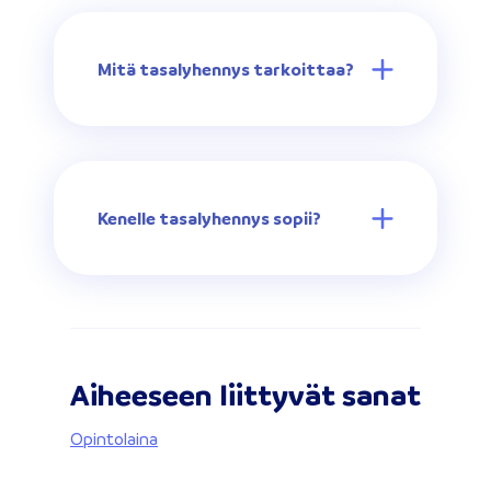
Mitä tasalyhennys tarkoittaa?
Kenelle tasalyhennys sopii?
Aiheeseen liittyvät sanat
Opintolaina