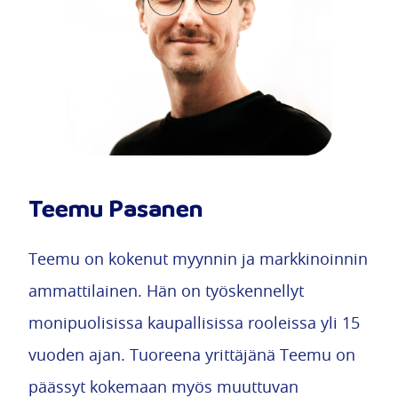
Teemu Pasanen
Teemu on kokenut myynnin ja markkinoinnin
ammattilainen. Hän on työskennellyt
monipuolisissa kaupallisissa rooleissa yli 15
vuoden ajan. Tuoreena yrittäjänä Teemu on
päässyt kokemaan myös muuttuvan