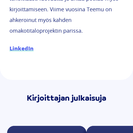
kirjoittamiseen. Viime vuosina Teemu on
ahkeroinut myös kahden
omakotitaloprojektin parissa.
LinkedIn
Kirjoittajan julkaisuja