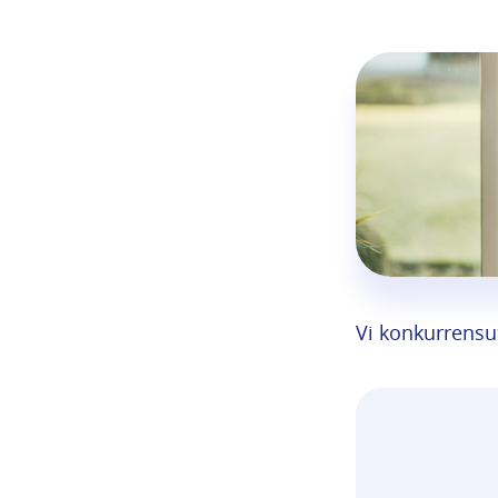
Vi konkurrensut